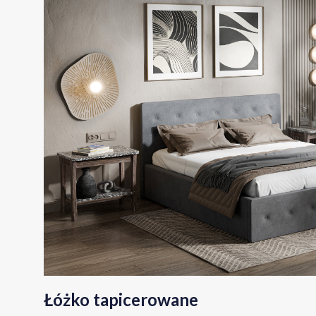
Łóżko tapicerowane