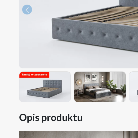
Poprzedni
Opis produktu