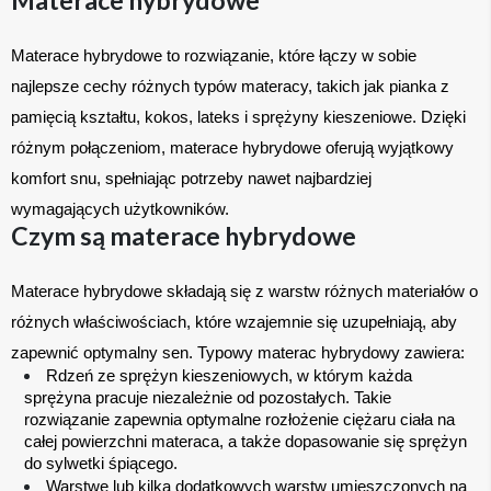
Materace hybrydowe to rozwiązanie, które łączy w sobie 
najlepsze cechy różnych typów materacy, takich jak pianka z 
pamięcią kształtu, kokos, lateks i sprężyny kieszeniowe. Dzięki 
różnym połączeniom, materace hybrydowe oferują wyjątkowy 
komfort snu, spełniając potrzeby nawet najbardziej 
wymagających użytkowników.
Czym są materace hybrydowe
Materace hybrydowe składają się z warstw różnych materiałów o 
różnych właściwościach, które wzajemnie się uzupełniają, aby 
zapewnić optymalny sen. Typowy materac hybrydowy zawiera:
Rdzeń ze sprężyn kieszeniowych, w którym każda 
sprężyna pracuje niezależnie od pozostałych. Takie 
rozwiązanie zapewnia optymalne rozłożenie ciężaru ciała na 
całej powierzchni materaca, a także dopasowanie się sprężyn 
do sylwetki śpiącego.
Warstwę lub kilka dodatkowych warstw umieszczonych na 