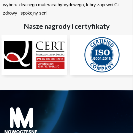
wyboru idealnego materaca hybrydowego, który zapewni Ci 
zdrowy i spokojny sen!
Nasze nagrody i certyfikaty