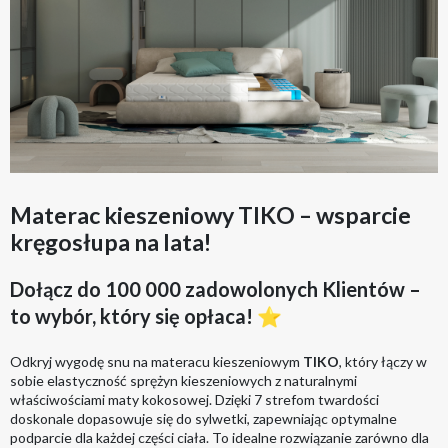
Materac kieszeniowy TIKO – wsparcie
kręgosłupa na lata!
Dołącz do 100 000 zadowolonych Klientów –
to wybór, który się opłaca! ⭐
Odkryj wygodę snu na materacu kieszeniowym
TIKO
, który łączy w
sobie elastyczność sprężyn kieszeniowych z naturalnymi
właściwościami maty kokosowej. Dzięki 7 strefom twardości
doskonale dopasowuje się do sylwetki, zapewniając optymalne
podparcie dla każdej części ciała. To idealne rozwiązanie zarówno dla