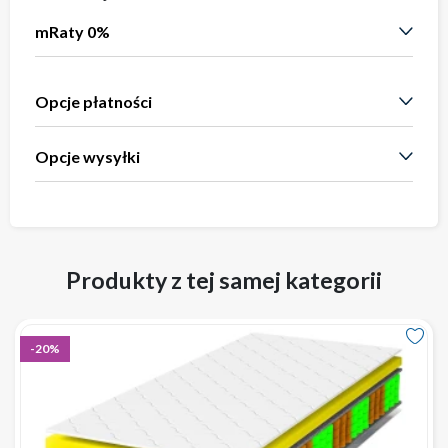
mRaty 0%
Opcje płatności
Opcje wysyłki
Produkty z tej samej kategorii
-20%