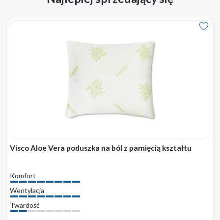
Visco Aloe Vera poduszka na ból z pamięcią kształtu
Komfort
Wentylacja
Twardość